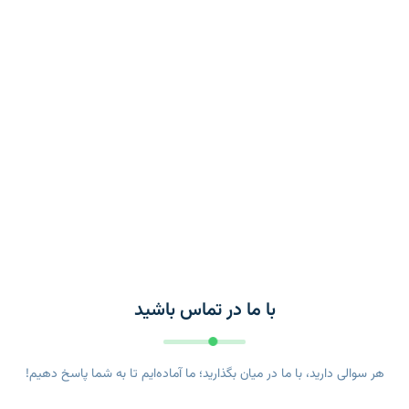
با ما در تماس باشید
هر سوالی دارید، با ما در میان بگذارید؛ ما آماده‌ایم تا به شما پاسخ دهیم!