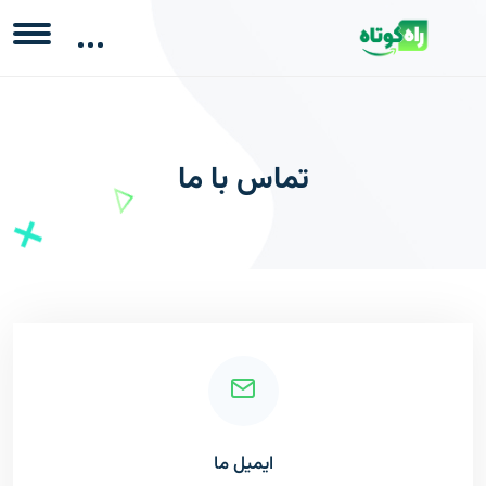
تماس با ما
ایمیل ما