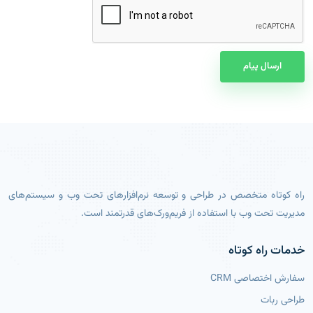
ارسال پیام
راه کوتاه متخصص در طراحی و توسعه نرم‌افزارهای تحت وب و سیستم‌های
مدیریت تحت وب با استفاده از فریم‌ورک‌های قدرتمند است.
خدمات راه کوتاه
سفارش اختصاصی CRM
طراحی ربات